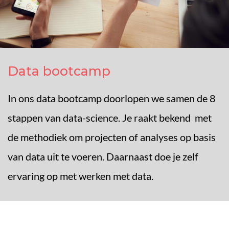
Data bootcamp
In ons data bootcamp doorlopen we samen de 8
stappen van data-science. Je raakt bekend met
de methodiek om projecten of analyses op basis
van data uit te voeren. Daarnaast doe je zelf
ervaring op met werken met data.