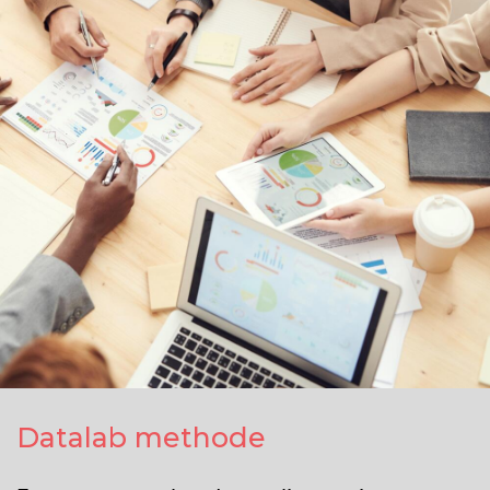
Datalab methode