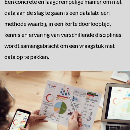
Een concrete en laagdrempelige manier om met
data aan de slag te gaan is een datalab: een
methode waarbij, in een korte doorlooptijd,
kennis en ervaring van verschillende disciplines
wordt samengebracht om een vraagstuk met
data op te pakken.