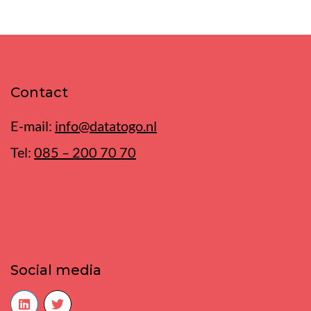
Contact
E-mail:
info@datatogo.nl
Tel:
085 – 200 70 70
Social media