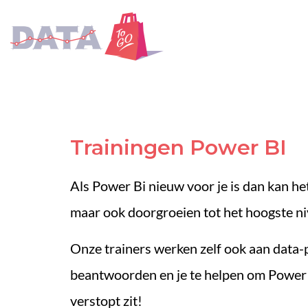
Trainingen Power BI
Als Power Bi nieuw voor je is dan kan het
maar ook doorgroeien tot het hoogste niv
Onze trainers werken zelf ook aan data-pr
beantwoorden en je te helpen om Power B
verstopt zit!