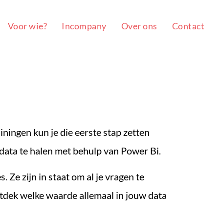
Voor wie?
Incompany
Over ons
Contact
iningen kun je die eerste stap zetten
 data te halen met behulp van Power Bi.
 Ze zijn in staat om al je vragen te
tdek welke waarde allemaal in jouw data