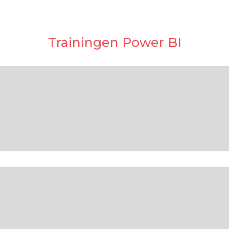
Trainingen Power BI