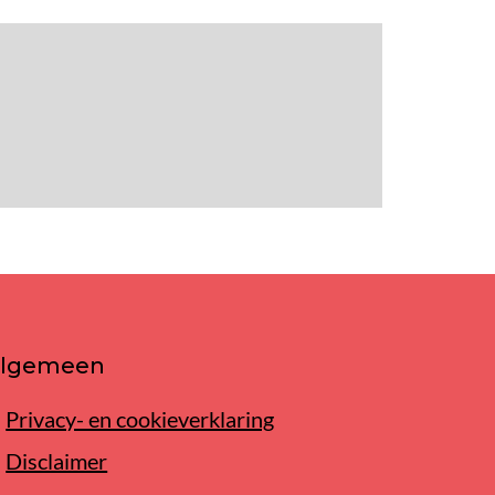
lgemeen
Privacy- en cookieverklaring
Disclaimer