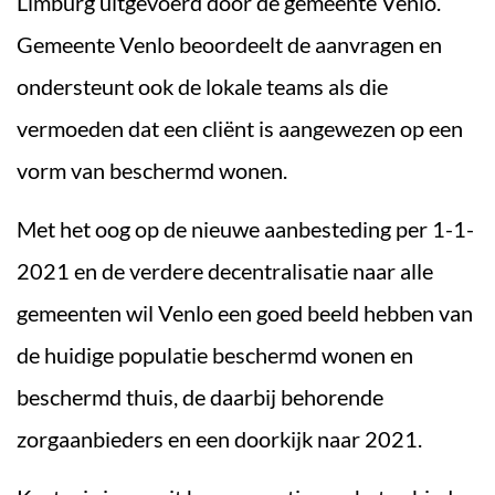
Limburg uitgevoerd door de gemeente Venlo.
Gemeente Venlo beoordeelt de aanvragen en
ondersteunt ook de lokale teams als die
vermoeden dat een cliënt is aangewezen op een
vorm van beschermd wonen.
Met het oog op de nieuwe aanbesteding per 1-1-
2021 en de verdere decentralisatie naar alle
gemeenten wil Venlo een goed beeld hebben van
de huidige populatie beschermd wonen en
beschermd thuis, de daarbij behorende
zorgaanbieders en een doorkijk naar 2021.