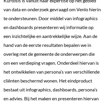
Kurtosis is vanuit haar expertise op het gebied
van data en onderzoek gevraagd om Venlo hierin
te ondersteunen. Door middel van infographics
en dashboards presenteren wij informatie op
een inzichtelijke en aantrekkelijke wijze. Aan de
hand van de eerste resultaten bepalen we in
overleg met de gemeente de onderwerpen die
om een verdieping vragen. Onderdeel hiervan is
het ontwikkelen van persona’s van verschillende
cliënten beschermd wonen. Het eindproduct
bestaat uit infographics, dashboards, persona’s
en advies. Bij het maken en presenteren hiervan