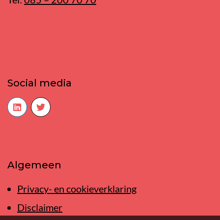
Social media
Algemeen
Privacy- en cookieverklaring
Disclaimer