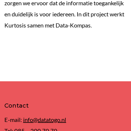
zorgen we ervoor dat de informatie toegankelijk
en duidelijk is voor iedereen. In dit project werkt
Kurtosis samen met Data-Kompas.
Contact
E-mail:
info@datatogo.nl
Tel:
085 – 200 70 70