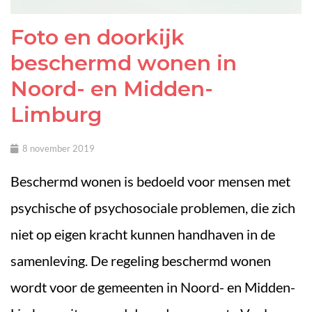
Foto en doorkijk
beschermd wonen in
Noord- en Midden-
Limburg
8 november 2019
Beschermd wonen is bedoeld voor mensen met
psychische of psychosociale problemen, die zich
niet op eigen kracht kunnen handhaven in de
samenleving. De regeling beschermd wonen
wordt voor de gemeenten in Noord- en Midden-