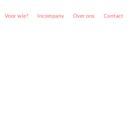
Voor wie?
Incompany
Over ons
Contact