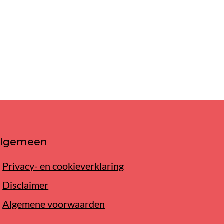
lgemeen
Privacy- en cookieverklaring
Disclaimer
Algemene voorwaarden