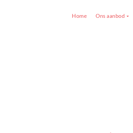
Home
Ons aanbod